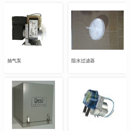
抽气泵
阻水过滤器