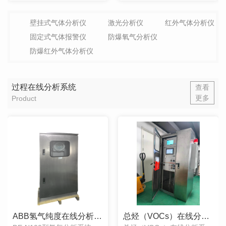
壁挂式气体分析仪
激光分析仪
红外气体分析仪
固定式气体报警仪
防爆氧气分析仪
防爆红外气体分析仪
过程在线分析系统
查看
更多
Product
ABB氢气纯度在线分析系统
总烃（VOCs）在线分析系统